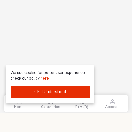
We use cookie for better user experience,
check our policy
here
Ok. I Understood
Home
Categories
Account
Cart (
0
)
return policy